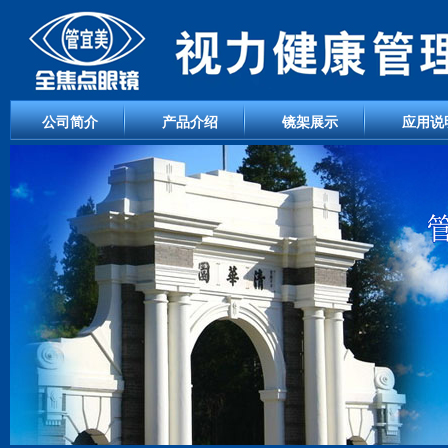
公司简介
产品介绍
镜架展示
应用说