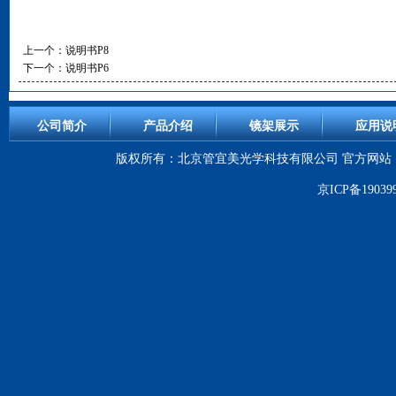
上一个：
说明书P8
下一个：
说明书P6
公司简介
产品介绍
镜架展示
应用说
版权所有：北京管宜美光学科技有限公司 官方网站：WWW.G
京ICP备19039