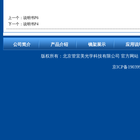
上一个：
说明书P6
下一个：
说明书P4
公司简介
产品介绍
镜架展示
应用说
版权所有：北京管宜美光学科技有限公司 官方网站：WWW.G
京ICP备19039