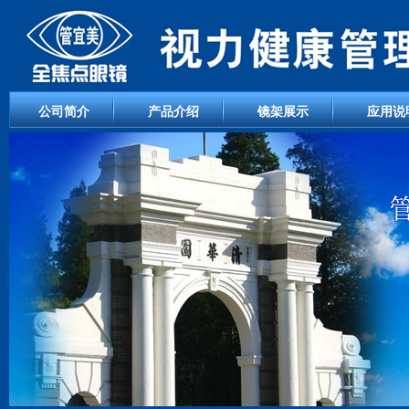
公司简介
产品介绍
镜架展示
应用说