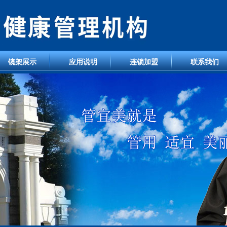
镜架展示
应用说明
连锁加盟
联系我们