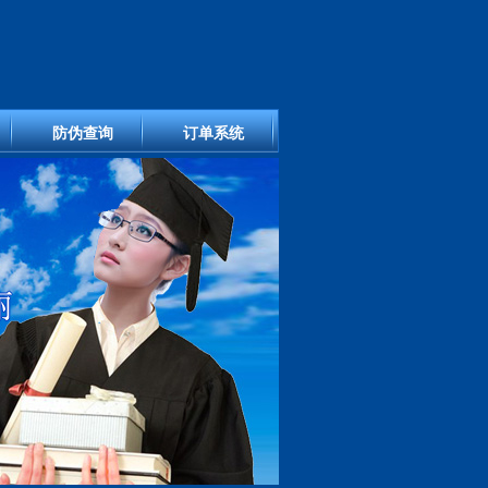
防伪查询
订单系统