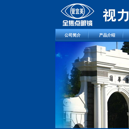
公司简介
产品介绍