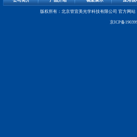
公司简介
产品介绍
镜架展示
应用说
版权所有：北京管宜美光学科技有限公司 官方网站：WWW.G
京ICP备19039