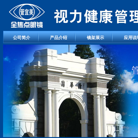
公司简介
产品介绍
镜架展示
应用说