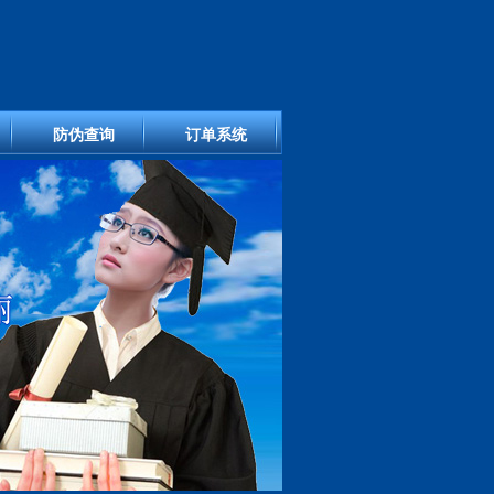
防伪查询
订单系统