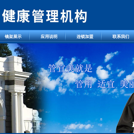
镜架展示
应用说明
连锁加盟
联系我们