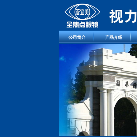
公司简介
产品介绍